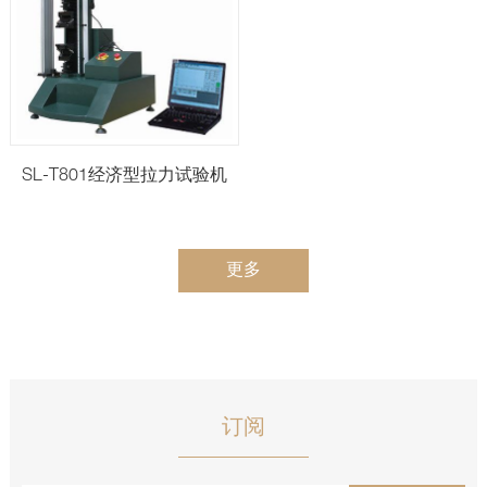
SL-T801经济型拉力试验机
更多
订阅