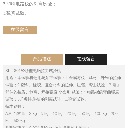
5.印刷电路板的剥离试验；
6.弹簧试验。
在线留言
产品描述
在线留言
SL-T801经济型电脑拉力试验机
用途：本试验机适用与如下试验：1.金属薄板、丝材、纤维的拉伸
试验；2.塑料、橡胶、复合材料的拉伸、压缩、弯曲试验；3.电子
部件的拉脱、剥离、焊接强度.小变形.试验；4.电路板的弯曲强度
试验；5.印刷电路板的剥离试验；6.弹簧试验。
技术参数：
A.机台容量：2 kg、5 kg、10 kg、20 kg、50 kg、100 kg、200
kg、500kg；