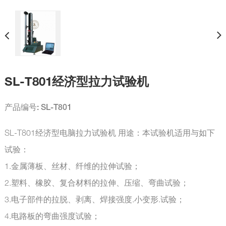
SL-T801经济型拉力试验机
产品编号: SL-T801
SL-T801经济型电脑拉力试验机 用途：本试验机适用与如下
试验：
1.金属薄板、丝材、纤维的拉伸试验；
2.塑料、橡胶、复合材料的拉伸、压缩、弯曲试验；
3.电子部件的拉脱、剥离、焊接强度.小变形.试验；
4.电路板的弯曲强度试验；