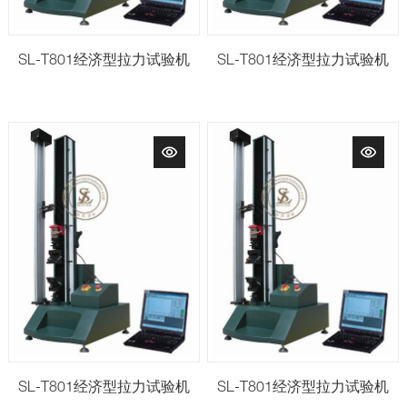
SL-T801经济型拉力试验机
SL-T801经济型拉力试验机
SL-T801经济型拉力试验机
SL-T801经济型拉力试验机