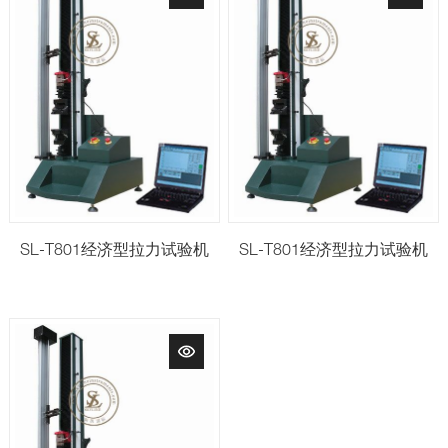
SL-T801经济型拉力试验机
SL-T801经济型拉力试验机