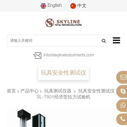
English
中文
info@skylineinsturments.com
玩具安全性测试仪
首页
产品中心
玩具测试仪器
玩具安全性测试仪
SL-T801经济型拉力试验机