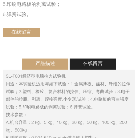
5.印刷电路板的剥离试验；
6.弹簧试验。
在线留言
产品描述
在线留言
SL-T801经济型电脑拉力试验机
用途：本试验机适用与如下试验：1.金属薄板、丝材、纤维的拉伸
试验；2.塑料、橡胶、复合材料的拉伸、压缩、弯曲试验；3.电子
部件的拉脱、剥离、焊接强度.小变形.试验；4.电路板的弯曲强度
试验；5.印刷电路板的剥离试验；6.弹簧试验。
技术参数：
A.机台容量：2 kg、5 kg、10 kg、20 kg、50 kg、100 kg、200
kg、500kg；