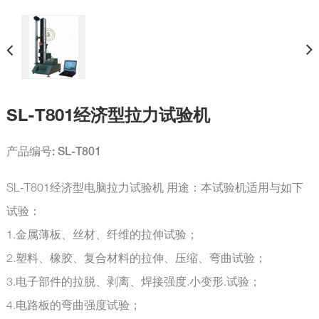
SL-T801经济型拉力试验机
产品编号: SL-T801
SL-T801经济型电脑拉力试验机 用途：本试验机适用与如下
试验：
1.金属薄板、丝材、纤维的拉伸试验；
2.塑料、橡胶、复合材料的拉伸、压缩、弯曲试验；
3.电子部件的拉脱、剥离、焊接强度.小变形.试验；
4.电路板的弯曲强度试验；