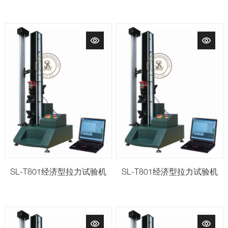
SL-T801经济型拉力试验机
SL-T801经济型拉力试验机