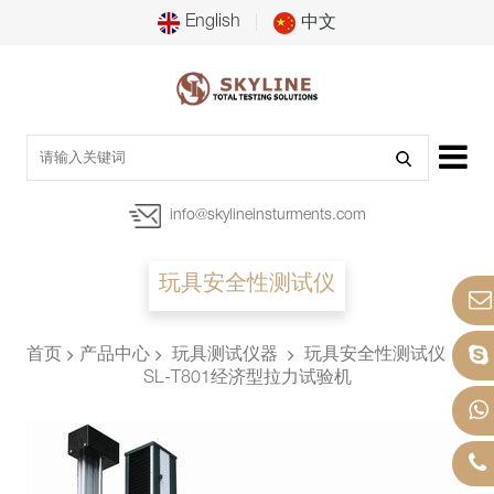
English
中文
info@skylineinsturments.com
玩具安全性测试仪
首页
产品中心
玩具测试仪器
玩具安全性测试仪
SL-T801经济型拉力试验机