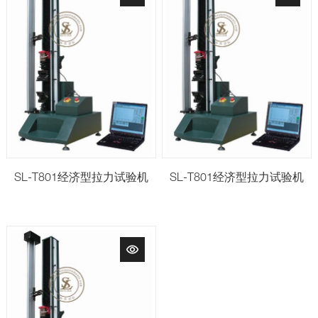
SL-T801经济型拉力试验机
SL-T801经济型拉力试验机