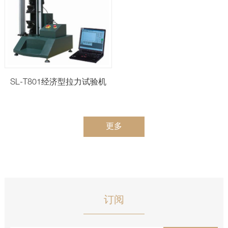
SL-T801经济型拉力试验机
更多
订阅