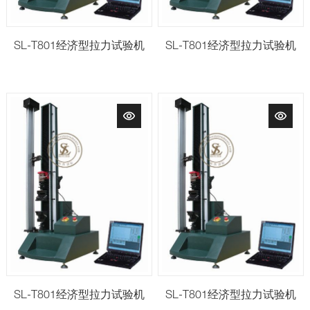
SL-T801经济型拉力试验机
SL-T801经济型拉力试验机
SL-T801经济型拉力试验机
SL-T801经济型拉力试验机