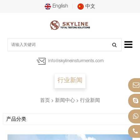
English
中文
info@skylineinsturments.com
行业新闻
首页
新闻中心
行业新闻
产品分类