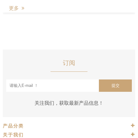
更多
订阅
提交
关注我们，获取最新产品信息！
产品分类
关于我们