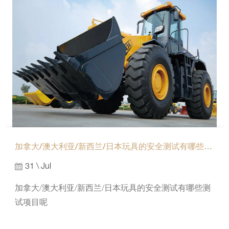
加拿大/澳大利亚/新西兰/日本玩具的安全测试有哪些测试项目呢
31 \ Jul
加拿大/澳大利亚/新西兰/日本玩具的安全测试有哪些测
试项目呢