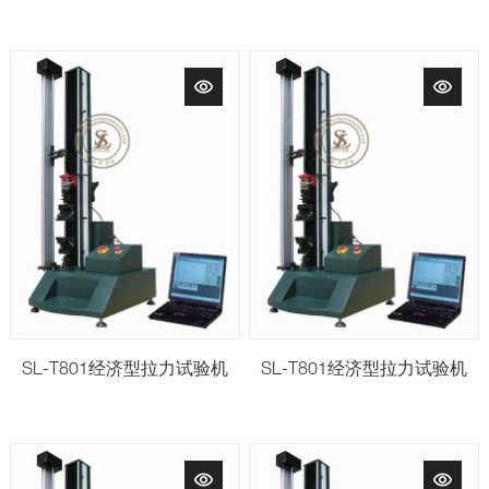
SL-T801经济型拉力试验机
SL-T801经济型拉力试验机