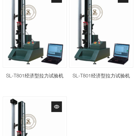
SL-T801经济型拉力试验机
SL-T801经济型拉力试验机