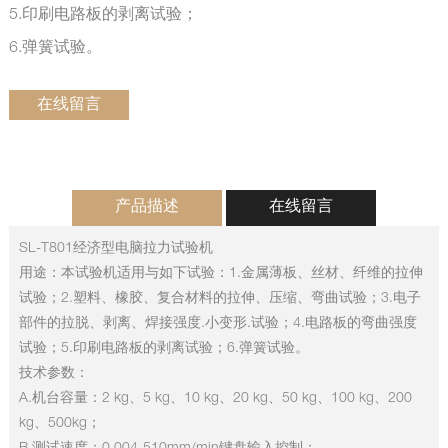
5.印刷电路板的剥离试验；
6.弹簧试验。
在线留言
产品描述
在线留言
SL-T801经济型电脑拉力试验机
用途：本试验机适用与如下试验：1.金属薄板、丝材、纤维的拉伸
试验；2.塑料、橡胶、复合材料的拉伸、压缩、弯曲试验；3.电子
部件的拉脱、剥离、焊接强度.小变形.试验；4.电路板的弯曲强度
试验；5.印刷电路板的剥离试验；6.弹簧试验。
技术参数：
A.机台容量：2 kg、5 kg、10 kg、20 kg、50 kg、100 kg、200
kg、500kg；