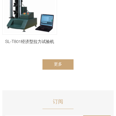
SL-T801经济型拉力试验机
更多
订阅