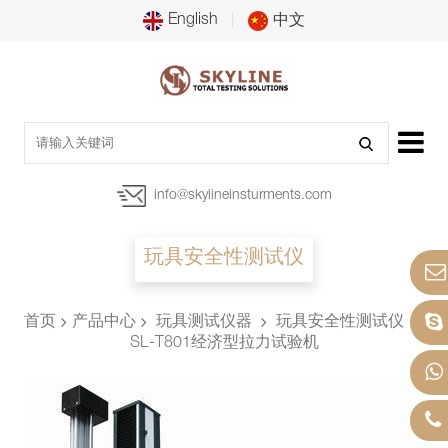
English
中文
info@skylineinsturments.com
玩具安全性测试仪
首页
产品中心
玩具测试仪器
玩具安全性测试仪
SL-T801经济型拉力试验机