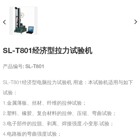
SL-T801经济型拉力试验机
产品编号: SL-T801
SL-T801经济型电脑拉力试验机 用途：本试验机适用与如下
试验：
1.金属薄板、丝材、纤维的拉伸试验；
2.塑料、橡胶、复合材料的拉伸、压缩、弯曲试验；
3.电子部件的拉脱、剥离、焊接强度.小变形.试验；
4.电路板的弯曲强度试验；