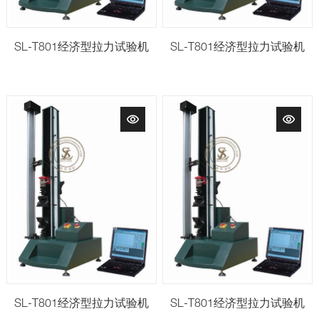
SL-T801经济型拉力试验机
SL-T801经济型拉力试验机
SL-T801经济型拉力试验机
SL-T801经济型拉力试验机