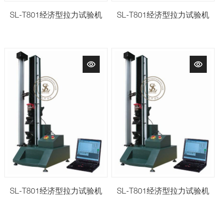
SL-T801经济型拉力试验机
SL-T801经济型拉力试验机
SL-T801经济型拉力试验机
SL-T801经济型拉力试验机