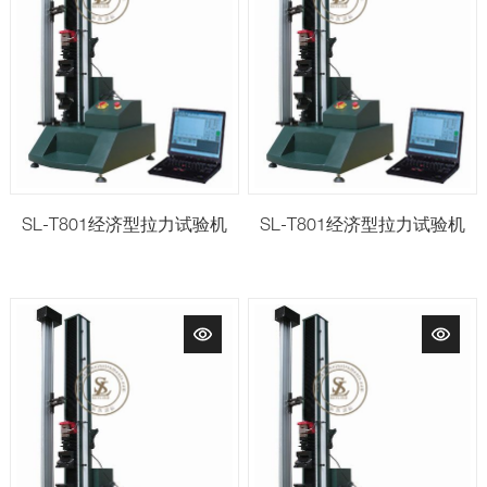
SL-T801经济型拉力试验机
SL-T801经济型拉力试验机