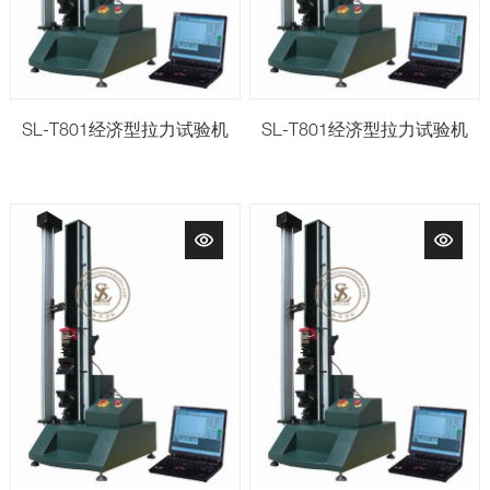
SL-T801经济型拉力试验机
SL-T801经济型拉力试验机