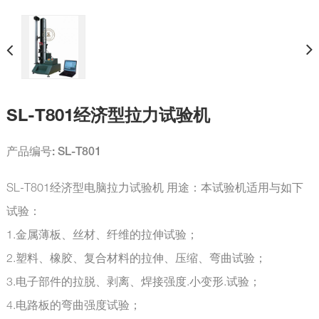
SL-T801经济型拉力试验机
产品编号: SL-T801
SL-T801经济型电脑拉力试验机 用途：本试验机适用与如下
试验：
1.金属薄板、丝材、纤维的拉伸试验；
2.塑料、橡胶、复合材料的拉伸、压缩、弯曲试验；
3.电子部件的拉脱、剥离、焊接强度.小变形.试验；
4.电路板的弯曲强度试验；