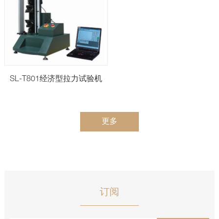
SL-T801经济型拉力试验机
更多
订阅