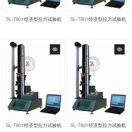
SL-T801经济型拉力试验机
SL-T801经济型拉力试验机
SL-T801经济型拉力试验机
SL-T801经济型拉力试验机