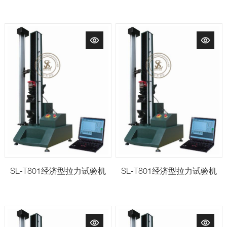
SL-T801经济型拉力试验机
SL-T801经济型拉力试验机