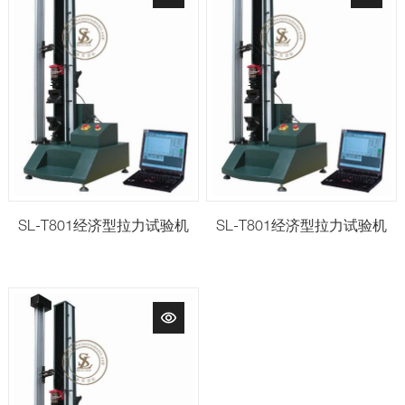
SL-T801经济型拉力试验机
SL-T801经济型拉力试验机