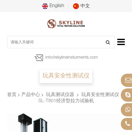
English
中文
info@skylineinsturments.com
玩具安全性测试仪
首页
产品中心
玩具测试仪器
玩具安全性测试仪
SL-T801经济型拉力试验机