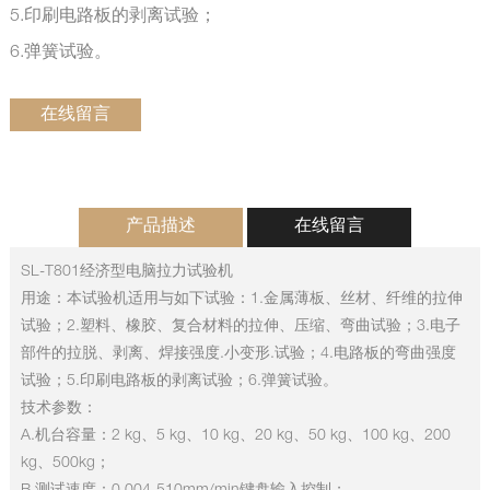
5.印刷电路板的剥离试验；
6.弹簧试验。
在线留言
产品描述
在线留言
SL-T801经济型电脑拉力试验机
用途：本试验机适用与如下试验：1.金属薄板、丝材、纤维的拉伸
试验；2.塑料、橡胶、复合材料的拉伸、压缩、弯曲试验；3.电子
部件的拉脱、剥离、焊接强度.小变形.试验；4.电路板的弯曲强度
试验；5.印刷电路板的剥离试验；6.弹簧试验。
技术参数：
A.机台容量：2 kg、5 kg、10 kg、20 kg、50 kg、100 kg、200
kg、500kg；